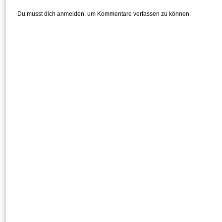
Du musst dich anmelden, um Kommentare verfassen zu können.