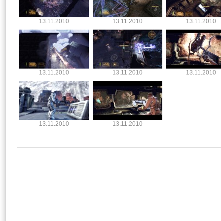
13.11.2010
13.11.2010
13.11.2010
13.11.2010
13.11.2010
13.11.2010
13.11.2010
13.11.2010