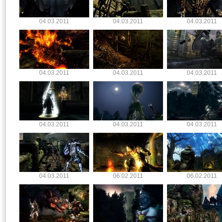
04.03.2011
04.03.2011
04.03.2011
04.03.2011
04.03.2011
04.03.2011
04.03.2011
04.03.2011
04.03.2011
04.03.2011
06.02.2011
06.02.2011