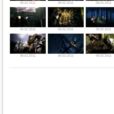
06.02.2011
06.02.2011
06.02.2011
06.02.2011
06.02.2011
06.02.2011
06.02.2011
06.02.2011
06.02.2011