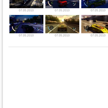
07.05.2010
07.05.2010
07.05.2010
07.05.2010
07.05.2010
07.05.2010