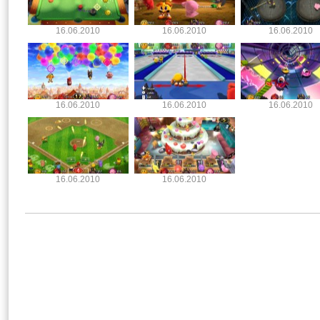
16.06.2010
16.06.2010
16.06.2010
16.06.2010
16.06.2010
16.06.2010
16.06.2010
16.06.2010