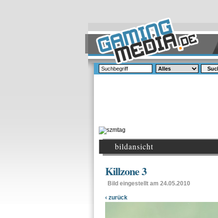
Suc
bildansicht
Killzone 3
Bild eingestellt am 24.05.2010
‹ zurück