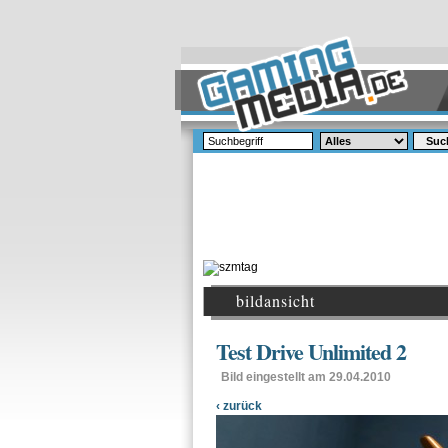
Suc
bildansicht
Test Drive Unlimited 2
Bild eingestellt am 29.04.2010
‹ zurück