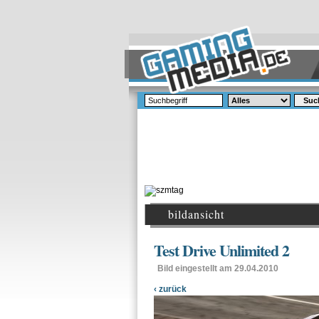
Suc
bildansicht
Test Drive Unlimited 2
Bild eingestellt am 29.04.2010
‹ zurück