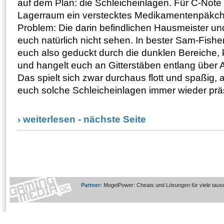
auf dem Plan: die Schleicheinlagen. Für C-Note 
Lagerraum ein verstecktes Medikamentenpäkch
Problem: Die darin befindlichen Hausmeister und
euch natürlich nicht sehen. In bester Sam-Fisher
euch also geduckt durch die dunklen Bereiche, k
und hangelt euch an Gitterstäben entlang über
Das spielt sich zwar durchaus flott und spaßig, 
euch solche Schleicheinlagen immer wieder präs
› weiterlesen - nächste Seite
Partner:
MogelPower: Cheats und Lösungen für viele taus