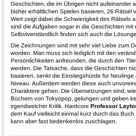
Geschichten, die im Übrigen nicht aufeinander 
bisher erhältlichen Spielen basieren, 26 Rätsel v
Wert zeigt dabei die Schwierigkeit des Rätsels
sind die Aufgaben sogar in die Geschichten mit
Selbstverständlich finden sich auch die Lösun
Die Zeichnungen sind mit sehr viel Liebe zum 
worden. Man muss sich lediglich mit den veränd
Persönlichkeiten anfreunden, die durch den Titel 
werden. Die Tatsache, dass die Geschichten nic
basieren, senkt die Einstiegshürde für Neulinge
Niveau. Außerdem werden diese auch unvorei
Charaktere gehen. Die Übersetzungen sind, wie
Büchern von Tokyopop, gelungen und geben ke
irgendwelcher Kritik. Hardcore
Professor Layto
dem Kauf vielleicht einmal kurz durch das Buch b
kann aber fast bedenkenlos zuschlagen.