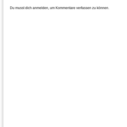
Du musst dich anmelden, um Kommentare verfassen zu können.