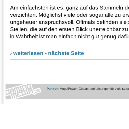
Am einfachsten ist es, ganz auf das Sammeln d
verzichten. Möglichst viele oder sogar alle zu er
ungeheuer anspruchsvoll. Oftmals befinden sie 
Stellen, die auf den ersten Blick unerreichbar z
in Wahrheit ist man einfach nicht gut genug dafür
› weiterlesen - nächste Seite
Partner:
MogelPower: Cheats und Lösungen für viele taus