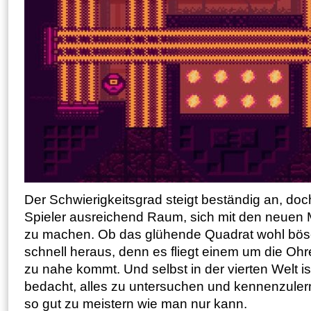
Der Schwierigkeitsgrad steigt beständig an, doc
Spieler ausreichend Raum, sich mit den neuen 
zu machen. Ob das glühende Quadrat wohl böse
schnell heraus, denn es fliegt einem um die Oh
zu nahe kommt. Und selbst in der vierten Welt i
bedacht, alles zu untersuchen und kennenzuler
so gut zu meistern wie man nur kann.