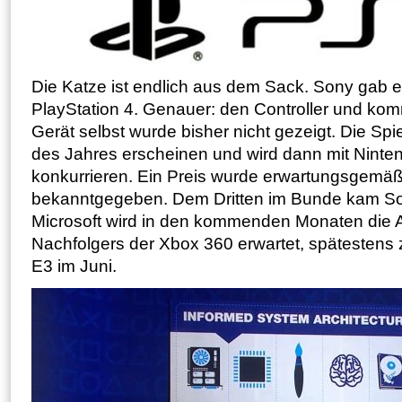
Die Katze ist endlich aus dem Sack. Sony gab er
PlayStation 4. Genauer: den Controller und ko
Gerät selbst wurde bisher nicht gezeigt. Die Spi
des Jahres erscheinen und wird dann mit Ninte
konkurrieren. Ein Preis wurde erwartungsgemäß
bekanntgegeben. Dem Dritten im Bunde kam So
Microsoft wird in den kommenden Monaten die 
Nachfolgers der Xbox 360 erwartet, spätesten
E3 im Juni.