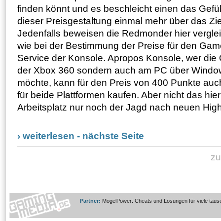
finden könnt und es beschleicht einen das Gefü
dieser Preisgestaltung einmal mehr über das Zie
Jedenfalls beweisen die Redmonder hier vergle
wie bei der Bestimmung der Preise für den Ga
Service der Konsole. Apropos Konsole, wer die O
der Xbox 360 sondern auch am PC über Windo
möchte, kann für den Preis von 400 Punkte auch
für beide Plattformen kaufen. Aber nicht das hi
Arbeitsplatz nur noch der Jagd nach neuen Hig
› weiterlesen - nächste Seite
zu
Partner:
MogelPower: Cheats und Lösungen für viele taus