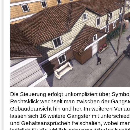
Die Steuerung erfolgt unkompliziert über Symbol
Rechtsklick wechselt man zwischen der Gangst
Gebäudeansicht hin und her. Im weiteren Verl
lassen sich 16 weitere Gangster mit unterschie
und Gehaltsansprüchen freischalten, wobei man