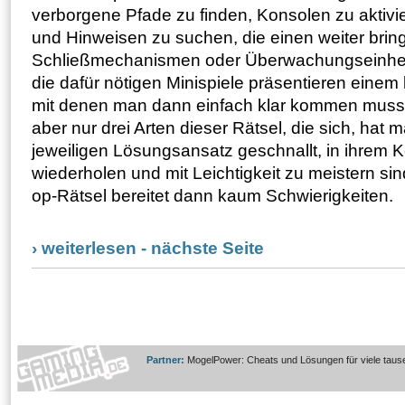
verborgene Pfade zu finden, Konsolen zu aktiv
und Hinweisen zu suchen, die einen weiter bringe
Schließmechanismen oder Überwachungseinhei
die dafür nötigen Minispiele präsentieren einem 
mit denen man dann einfach klar kommen muss. L
aber nur drei Arten dieser Rätsel, die sich, hat 
jeweiligen Lösungsansatz geschnallt, in ihrem K
wiederholen und mit Leichtigkeit zu meistern si
op-Rätsel bereitet dann kaum Schwierigkeiten.
› weiterlesen - nächste Seite
Partner:
MogelPower: Cheats und Lösungen für viele taus